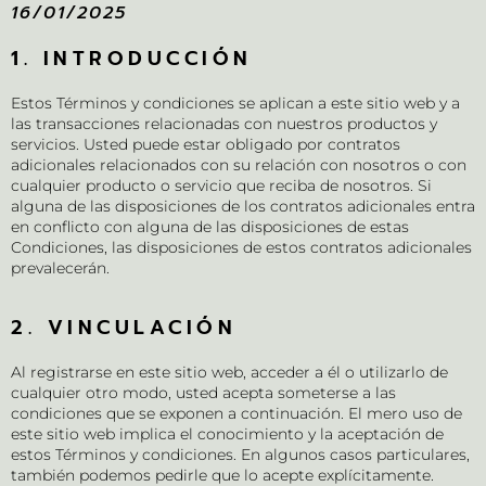
16/01/2025
1. INTRODUCCIÓN
Estos Términos y condiciones se aplican a este sitio web y a
las transacciones relacionadas con nuestros productos y
servicios. Usted puede estar obligado por contratos
adicionales relacionados con su relación con nosotros o con
cualquier producto o servicio que reciba de nosotros. Si
alguna de las disposiciones de los contratos adicionales entra
en conflicto con alguna de las disposiciones de estas
Condiciones, las disposiciones de estos contratos adicionales
prevalecerán.
2. VINCULACIÓN
Al registrarse en este sitio web, acceder a él o utilizarlo de
cualquier otro modo, usted acepta someterse a las
condiciones que se exponen a continuación. El mero uso de
este sitio web implica el conocimiento y la aceptación de
estos Términos y condiciones. En algunos casos particulares,
también podemos pedirle que lo acepte explícitamente.