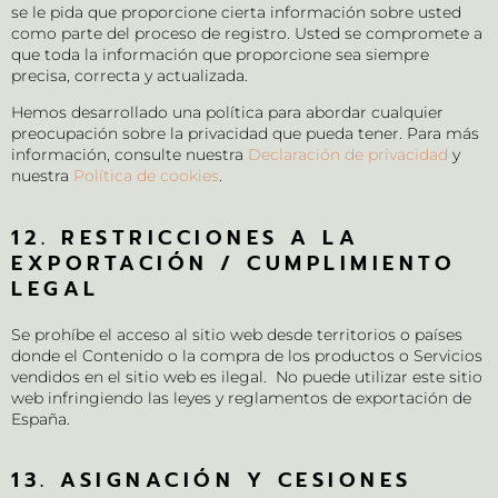
se le pida que proporcione cierta información sobre usted
como parte del proceso de registro. Usted se compromete a
que toda la información que proporcione sea siempre
precisa, correcta y actualizada.
Hemos desarrollado una política para abordar cualquier
preocupación sobre la privacidad que pueda tener. Para más
información, consulte nuestra
Declaración de privacidad
y
nuestra
Política de cookies
.
12. RESTRICCIONES A LA
EXPORTACIÓN / CUMPLIMIENTO
LEGAL
Se prohíbe el acceso al sitio web desde territorios o países
donde el Contenido o la compra de los productos o Servicios
vendidos en el sitio web es ilegal. No puede utilizar este sitio
web infringiendo las leyes y reglamentos de exportación de
España.
13. ASIGNACIÓN Y CESIONES