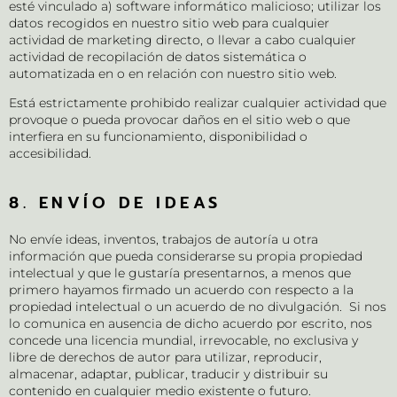
esté vinculado a) software informático malicioso; utilizar los
datos recogidos en nuestro sitio web para cualquier
actividad de marketing directo, o llevar a cabo cualquier
actividad de recopilación de datos sistemática o
automatizada en o en relación con nuestro sitio web.
Está estrictamente prohibido realizar cualquier actividad que
provoque o pueda provocar daños en el sitio web o que
interfiera en su funcionamiento, disponibilidad o
accesibilidad.
8. ENVÍO DE IDEAS
No envíe ideas, inventos, trabajos de autoría u otra
información que pueda considerarse su propia propiedad
intelectual y que le gustaría presentarnos, a menos que
primero hayamos firmado un acuerdo con respecto a la
propiedad intelectual o un acuerdo de no divulgación. Si nos
lo comunica en ausencia de dicho acuerdo por escrito, nos
concede una licencia mundial, irrevocable, no exclusiva y
libre de derechos de autor para utilizar, reproducir,
almacenar, adaptar, publicar, traducir y distribuir su
contenido en cualquier medio existente o futuro.