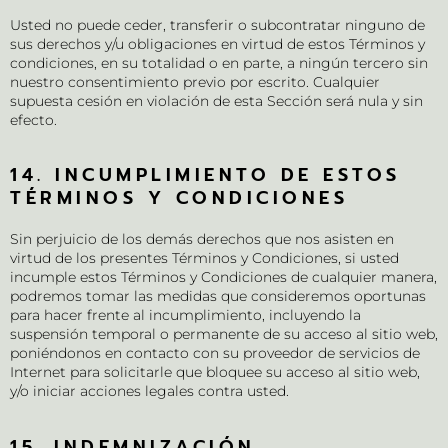
Usted no puede ceder, transferir o subcontratar ninguno de
sus derechos y/u obligaciones en virtud de estos Términos y
condiciones, en su totalidad o en parte, a ningún tercero sin
nuestro consentimiento previo por escrito. Cualquier
supuesta cesión en violación de esta Sección será nula y sin
efecto.
14. INCUMPLIMIENTO DE ESTOS
TÉRMINOS Y CONDICIONES
Sin perjuicio de los demás derechos que nos asisten en
virtud de los presentes Términos y Condiciones, si usted
incumple estos Términos y Condiciones de cualquier manera,
podremos tomar las medidas que consideremos oportunas
para hacer frente al incumplimiento, incluyendo la
suspensión temporal o permanente de su acceso al sitio web,
poniéndonos en contacto con su proveedor de servicios de
Internet para solicitarle que bloquee su acceso al sitio web,
y/o iniciar acciones legales contra usted.
15. INDEMNIZACIÓN