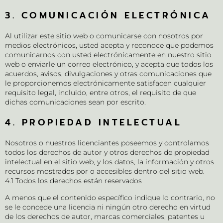
3. COMUNICACIÓN ELECTRÓNICA
Al utilizar este sitio web o comunicarse con nosotros por
medios electrónicos, usted acepta y reconoce que podemos
comunicarnos con usted electrónicamente en nuestro sitio
web o enviarle un correo electrónico, y acepta que todos los
acuerdos, avisos, divulgaciones y otras comunicaciones que
le proporcionemos electrónicamente satisfacen cualquier
requisito legal, incluido, entre otros, el requisito de que
dichas comunicaciones sean por escrito.
4. PROPIEDAD INTELECTUAL
Nosotros o nuestros licenciantes poseemos y controlamos
todos los derechos de autor y otros derechos de propiedad
intelectual en el sitio web, y los datos, la información y otros
recursos mostrados por o accesibles dentro del sitio web.
4.1 Todos los derechos están reservados
A menos que el contenido específico indique lo contrario, no
se le concede una licencia ni ningún otro derecho en virtud
de los derechos de autor, marcas comerciales, patentes u