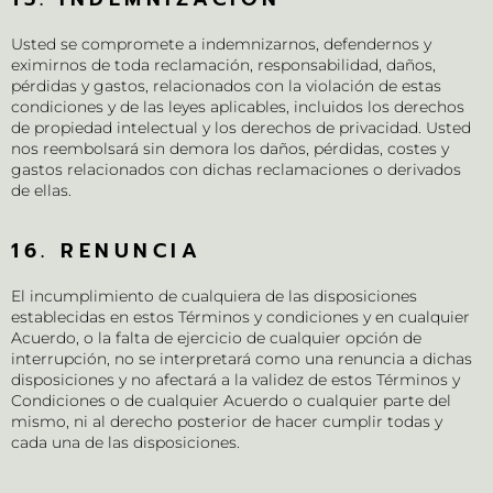
Usted se compromete a indemnizarnos, defendernos y
eximirnos de toda reclamación, responsabilidad, daños,
pérdidas y gastos, relacionados con la violación de estas
condiciones y de las leyes aplicables, incluidos los derechos
de propiedad intelectual y los derechos de privacidad. Usted
nos reembolsará sin demora los daños, pérdidas, costes y
gastos relacionados con dichas reclamaciones o derivados
de ellas.
16. RENUNCIA
El incumplimiento de cualquiera de las disposiciones
establecidas en estos Términos y condiciones y en cualquier
Acuerdo, o la falta de ejercicio de cualquier opción de
interrupción, no se interpretará como una renuncia a dichas
disposiciones y no afectará a la validez de estos Términos y
Condiciones o de cualquier Acuerdo o cualquier parte del
mismo, ni al derecho posterior de hacer cumplir todas y
cada una de las disposiciones.