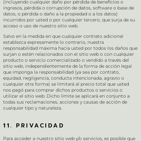
(incluyendo cualquier daño por pérdida de beneficios o
ingresos, pérdida o corrupción de datos, software o base de
datos, o pérdida o daño a la propiedad o a los datos)
incurridos por usted o por cualquier tercero, que surja de su
acceso o uso de nuestro sitio web.
Salvo en la medida en que cualquier contrato adicional
establezca expresamente lo contrario, nuestra
responsabilidad máxima hacia usted por todos los daños que
surjan o estén relacionados con el sitio web o con cualquier
producto o servicio comercializado o vendido a través del
sitio web, independientemente de la forma de acción legal
que imponga la responsabilidad (ya sea por contrato,
equidad, negligencia, conducta intencionada, agravio o
cualquier otra forma) se limitará al precio total que usted
nos pagó para comprar dichos productos o servicios o
utilizar el sitio web. Dicho límite se aplicará en conjunto a
todas sus reclamaciones, acciones y causas de acción de
cualquier tipo y naturaleza.
11. PRIVACIDAD
Para acceder a nuestro sitio web y/o servicios, es posible que