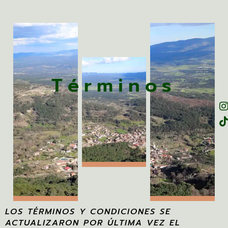
Términos
LOS TÉRMINOS Y CONDICIONES SE
ACTUALIZARON POR ÚLTIMA VEZ EL