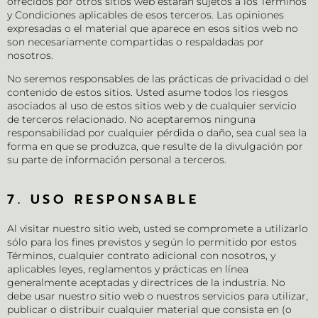
ofrecidos por otros sitios web estarán sujetos a los Términos
y Condiciones aplicables de esos terceros. Las opiniones
expresadas o el material que aparece en esos sitios web no
son necesariamente compartidas o respaldadas por
nosotros.
No seremos responsables de las prácticas de privacidad o del
contenido de estos sitios. Usted asume todos los riesgos
asociados al uso de estos sitios web y de cualquier servicio
de terceros relacionado. No aceptaremos ninguna
responsabilidad por cualquier pérdida o daño, sea cual sea la
forma en que se produzca, que resulte de la divulgación por
su parte de información personal a terceros.
7. USO RESPONSABLE
Al visitar nuestro sitio web, usted se compromete a utilizarlo
sólo para los fines previstos y según lo permitido por estos
Términos, cualquier contrato adicional con nosotros, y
aplicables leyes, reglamentos y prácticas en línea
generalmente aceptadas y directrices de la industria. No
debe usar nuestro sitio web o nuestros servicios para utilizar,
publicar o distribuir cualquier material que consista en (o