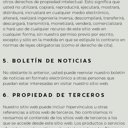
otros derechos de propiedad intelectual. Esto significa que
usted no utilizará, copiará, reproducirá, ejecutará, mostrará,
distribuirá, incrustará en cualquier medio electrónico,
alterará, realizará ingeniería inversa, descompilará, transferirá,
descargará, transmitirá, monetizará, venderá, comercializará
o hará uso de cualquier recurso de este sitio web en
cualquier forma, sin nuestro permiso previo por escrito,
excepto y sólo en la medida en que se estipule lo contrario en
normas de leyes obligatorias (como el derecho de cita).
5. BOLETÍN DE NOTICIAS
No obstante lo anterior, usted puede reenviar nuestro boletín
de noticias en formato electrónico a otras personas que
puedan estar interesadas en visitar nuestro sitio web.
6. PROPIEDAD DE TERCEROS
Nuestro sitio web puede incluir hipervínculos u otras
referencias a sitios web de terceros. No controlamos ni
revisamos el contenido de los sitios web de terceros a los
que se accede desde este sitio web. Los productos o servicios