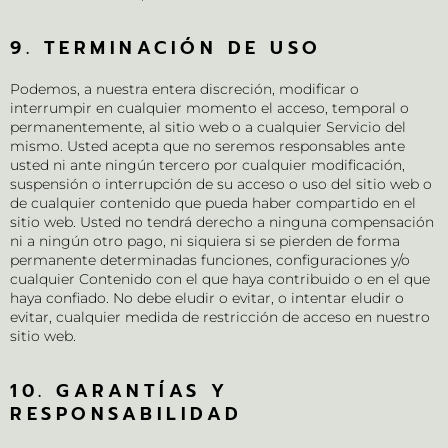
9. TERMINACIÓN DE USO
Podemos, a nuestra entera discreción, modificar o
interrumpir en cualquier momento el acceso, temporal o
permanentemente, al sitio web o a cualquier Servicio del
mismo. Usted acepta que no seremos responsables ante
usted ni ante ningún tercero por cualquier modificación,
suspensión o interrupción de su acceso o uso del sitio web o
de cualquier contenido que pueda haber compartido en el
sitio web. Usted no tendrá derecho a ninguna compensación
ni a ningún otro pago, ni siquiera si se pierden de forma
permanente determinadas funciones, configuraciones y/o
cualquier Contenido con el que haya contribuido o en el que
haya confiado. No debe eludir o evitar, o intentar eludir o
evitar, cualquier medida de restricción de acceso en nuestro
sitio web.
10. GARANTÍAS Y
RESPONSABILIDAD