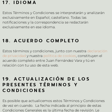
17. IDIOMA
Estos Términos y Condiciones se interpretarán y analizarán
exclusivamente en Español; castellano. Todas las
notificaciones y la correspondencia se redactarán
exclusivamente en ese idioma.
18. ACUERDO COMPLETO
Estos términos y condiciones, junto con nuestra
declaración
de privacidad
y nuestra
política de cookies
, constituyen el
acuerdo completo entre Juan Fernández Vara y tú en
relación con tu uso de esta web.
19. ACTUALIZACIÓN DE LOS
PRESENTES TÉRMINOS Y
CONDICIONES
Es posible que actualicemos estos Términos y Condiciones
de vez en cuando. La fecha indicada al principio de estas
Condiciones Generales es la última fecha de revisión. Le