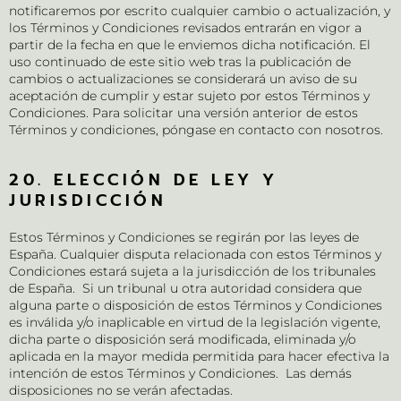
notificaremos por escrito cualquier cambio o actualización, y
los Términos y Condiciones revisados entrarán en vigor a
partir de la fecha en que le enviemos dicha notificación. El
uso continuado de este sitio web tras la publicación de
cambios o actualizaciones se considerará un aviso de su
aceptación de cumplir y estar sujeto por estos Términos y
Condiciones. Para solicitar una versión anterior de estos
Términos y condiciones, póngase en contacto con nosotros.
20. ELECCIÓN DE LEY Y
JURISDICCIÓN
Estos Términos y Condiciones se regirán por las leyes de
España. Cualquier disputa relacionada con estos Términos y
Condiciones estará sujeta a la jurisdicción de los tribunales
de España. Si un tribunal u otra autoridad considera que
alguna parte o disposición de estos Términos y Condiciones
es inválida y/o inaplicable en virtud de la legislación vigente,
dicha parte o disposición será modificada, eliminada y/o
aplicada en la mayor medida permitida para hacer efectiva la
intención de estos Términos y Condiciones. Las demás
disposiciones no se verán afectadas.