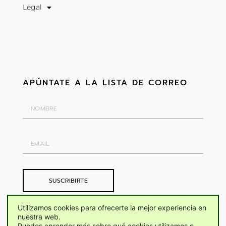
Legal
APÚNTATE A LA LISTA DE CORREO
SUSCRIBIRTE
Utilizamos cookies para ofrecerte la mejor experiencia en
nuestra web.
Puedes aprender más sobre qué cookies utilizamos o