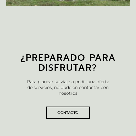
¿PREPARADO PARA
DISFRUTAR?
Para planear su viaje o pedir una oferta
de servicios, no dude en contactar con
nosotros
CONTACTO