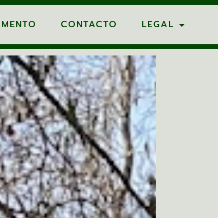
AMENTO
CONTACTO
LEGAL