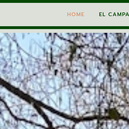
HOME
EL CAMP